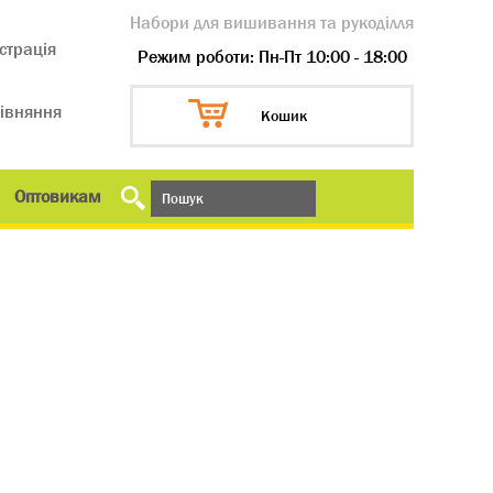
Набори для вишивання та рукоділля
страція
Режим роботи: Пн-Пт 10:00 - 18:00
івняння
Кошик
Оптовикам