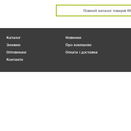
Повний каталог товарів R
Каталог
Новинки
Знижки
Про компанію
Оптовикам
Оплата і доставка
Контакти