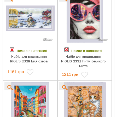
Немає в наявності
Немає в наявності
Набір для вишивання
Набір для вишивання
RIOLIS 2328 Біля озера
RIOLIS 2331 Ритм великого
міста
1161
грн
1211
грн