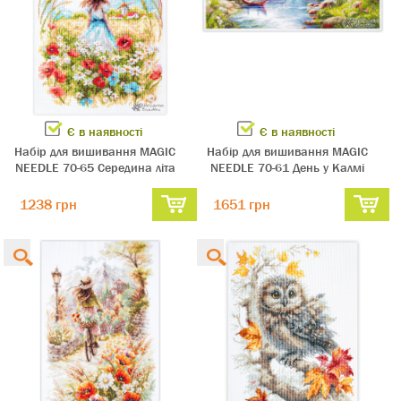
Є в наявності
Є в наявності
Набір для вишивання MAGIC
Набір для вишивання MAGIC
NEEDLE 70-65 Середина літа
NEEDLE 70-61 День у Калмі
1238 грн
1651 грн