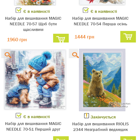
Є в наявності
Є в наявності
Набір для вишивання MAGIC
Набір для вишивання MAGIC
NEEDLE 70-57 Щоб бути
NEEDLE 70-54 Перша осінь
щасливим
1444 грн
1960 грн
Є в наявності
Закінчується
Набір для вишивання MAGIC
Набір для вишивання RIOLIS
NEEDLE 70-51 Перший друг
2344 Незграбний ведмедик