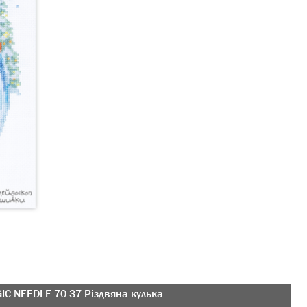
IC NEEDLE 70-37 Різдвяна кулька