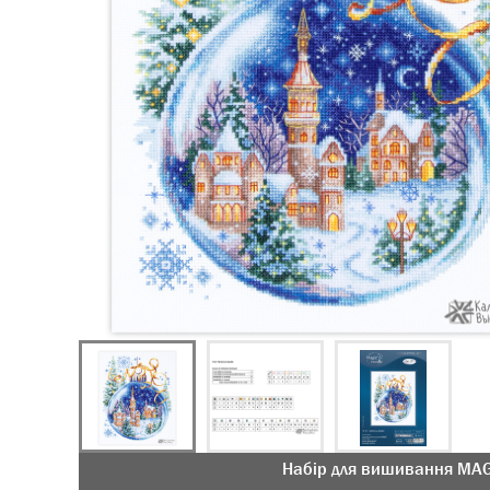
Набір для вишивання MAG