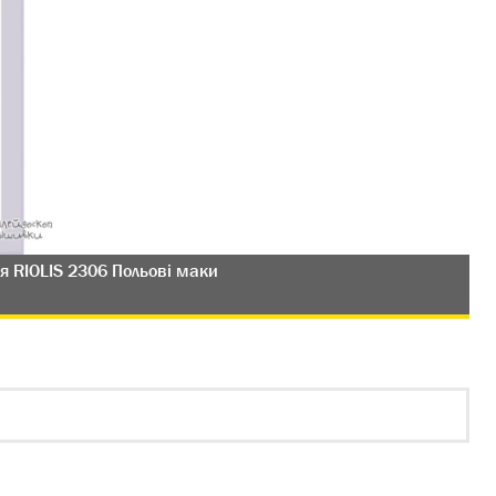
я RIOLIS 2306 Польові маки