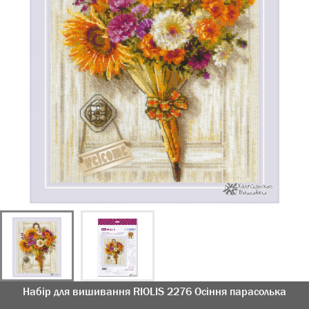
Набір для вишивання RIOLIS 2276 Осіння парасолька